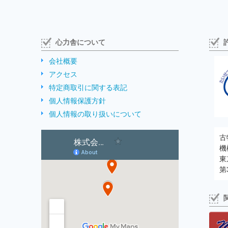
心力舎について
会社概要
アクセス
特定商取引に関する表記
個人情報保護方針
個人情報の取り扱いについて
古
機
東
第