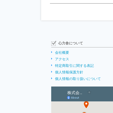
心力舎について
会社概要
アクセス
特定商取引に関する表記
個人情報保護方針
個人情報の取り扱いについて